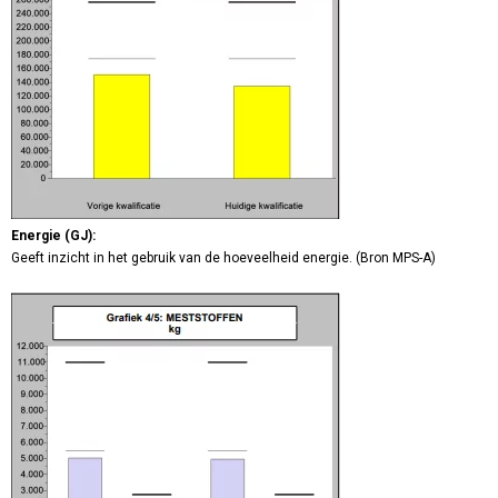
Energie (GJ):
Geeft inzicht in het gebruik van de hoeveelheid energie. (Bron MPS-A)