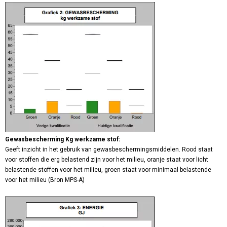
Gewasbescherming Kg werkzame stof:
Geeft inzicht in het gebruik van gewasbeschermingsmiddelen. Rood staat
voor stoffen die erg belastend zijn voor het milieu, oranje staat voor licht
belastende stoffen voor het milieu, groen staat voor minimaal belastende
voor het milieu (Bron MPS-A)