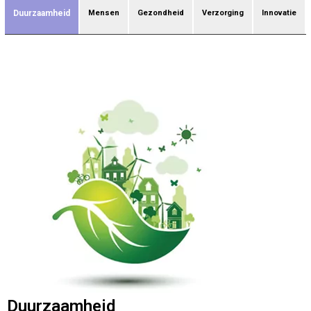
Duurzaamheid
Mensen
Gezondheid
Verzorging
Innovatie
Duurzaamheid