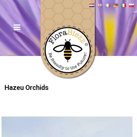
Hazeu Orchids