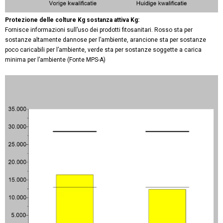
Protezione delle colture Kg sostanza attiva Kg:
Fornisce informazioni sull’uso dei prodotti fitosanitari. Rosso sta per
sostanze altamente dannose per l’ambiente, arancione sta per sostanze
poco caricabili per l’ambiente, verde sta per sostanze soggette a carica
minima per l’ambiente (Fonte MPS-A)