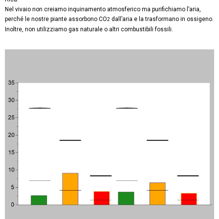
Nel vivaio non creiamo inquinamento atmosferico ma purifichiamo l’aria,
perché le nostre piante assorbono CO
dall’aria e la trasformano in ossigeno.
2
Inoltre, non utilizziamo gas naturale o altri combustibili fossili.