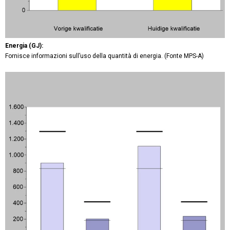
Energia (GJ):
Fornisce informazioni sull’uso della quantità di energia. (Fonte MPS-A)