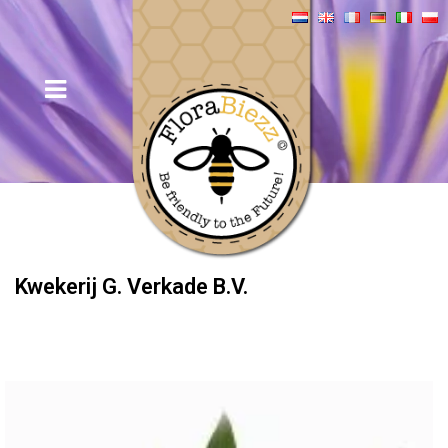
Kwekerij G. Verkade B.V.