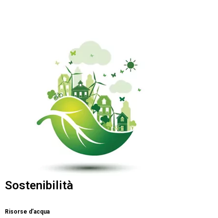
Sostenibilità
Risorse d’acqua