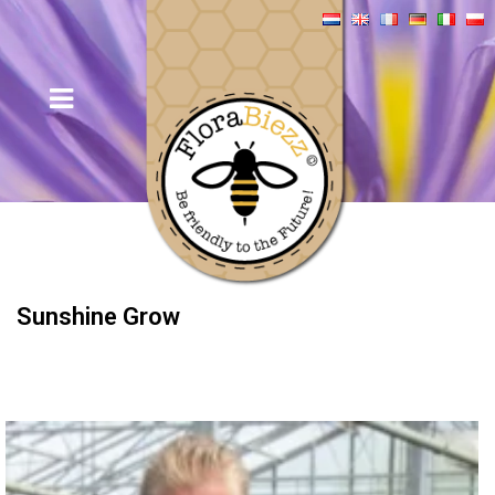
Sunshine Grow