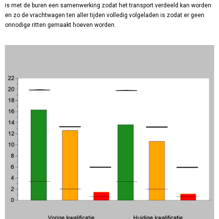
is met de buren een samenwerking zodat het transport verdeeld kan worden
en zo de vrachtwagen ten aller tijden volledig volgeladen is zodat er geen
onnodige ritten gemaakt hoeven worden.