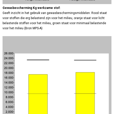
Gewasbescherming Kg werkzame stof:
Geeft inzicht in het gebruik van gewasbeschermingsmiddelen. Rood staat
voor stoffen die erg belastend zijn voor het milieu, oranje staat voor licht
belastende stoffen voor het milieu, groen staat voor minimaal belastende
voor het milieu (Bron MPS-A)