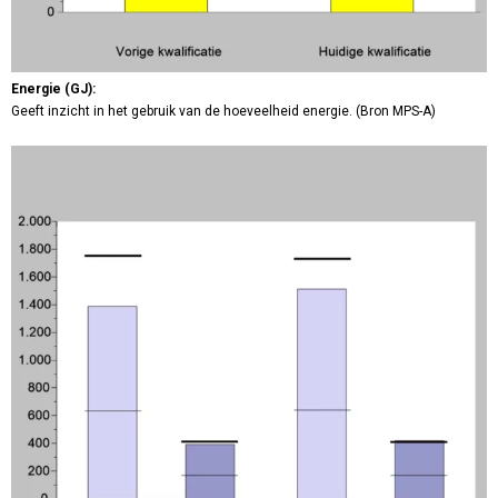
Energie (GJ):
Geeft inzicht in het gebruik van de hoeveelheid energie. (Bron MPS-A)