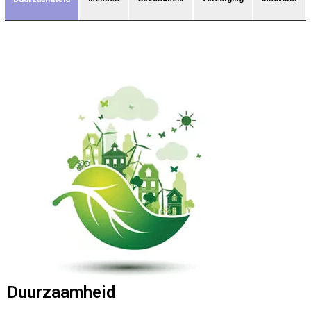
Duurzaamheid